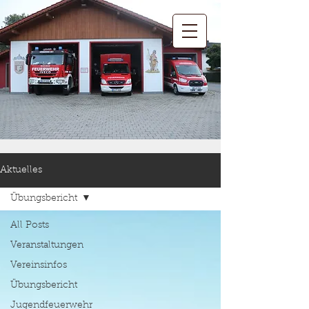
Aktuelles
Übungsbericht
All Posts
Veranstaltungen
Vereinsinfos
Übungsbericht
Jugendfeuerwehr