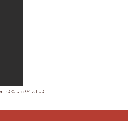
ai 2025 um 04:24:00