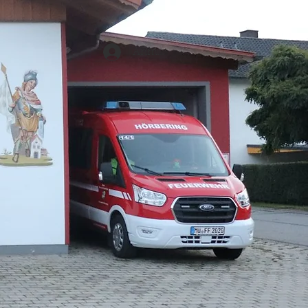
Anmelden