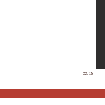
02/26