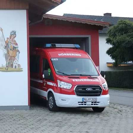
Anmelden