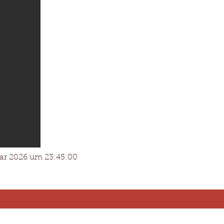
uar 2026 um 23:45:00