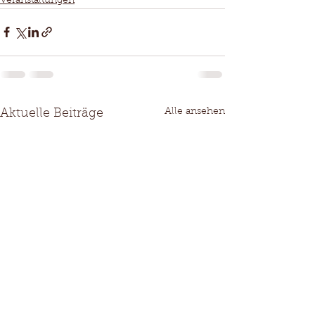
Veranstaltungen
Alle ansehen
Aktuelle Beiträge