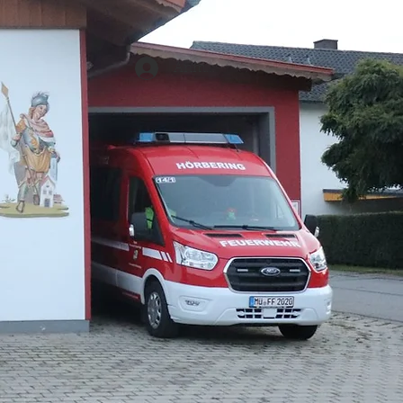
Anmelden